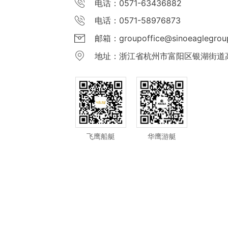
电话：0571-63436882
电话：0571-58976873
邮箱：groupoffice@sinoeaglegrou
地址：浙江省杭州市富阳区银湖街道高
飞鹰船艇
华鹰游艇